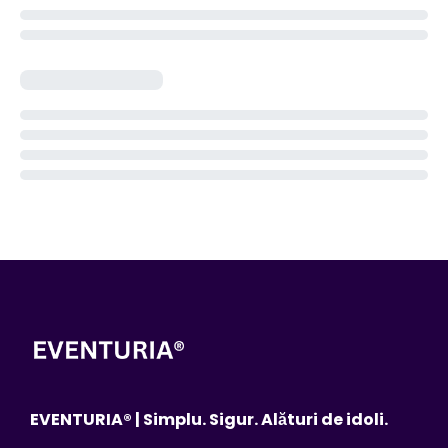
EVENTURIA® | Simplu. Sigur. Alături de idoli.