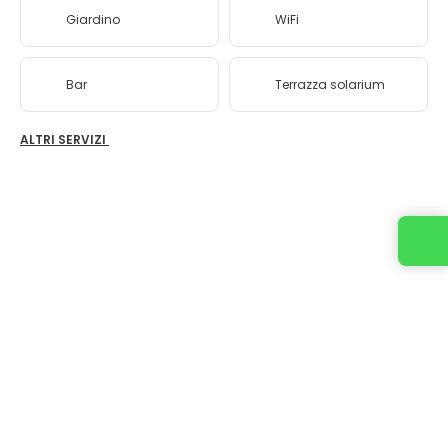
Giardino
WiFi
Bar
Terrazza solarium
ALTRI SERVIZI