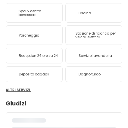
Spa & centro
Piscina
benessere
Stazione di ricarica per
Parcheggio
veicoli elettrici
Reception 24 ore su 24
Servizio lavanderia
Deposito bagagli
Bagno turco
ALTRI SERVIZI
Giudizi