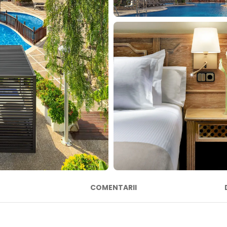
COMENTARII