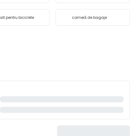
zit pentru biciclete
cameră de bagaje