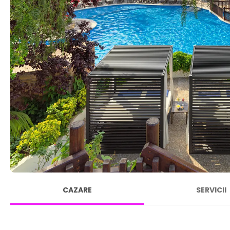
CAZARE
SERVICII