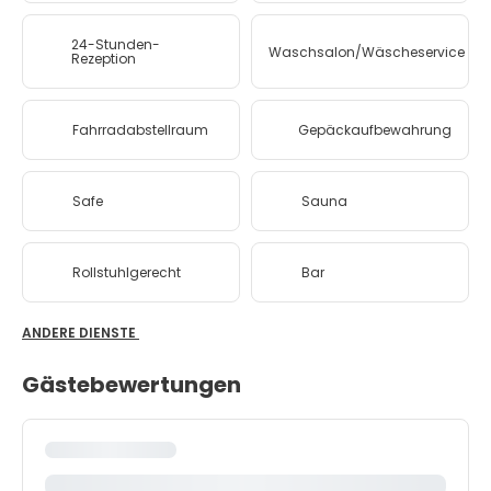
24-Stunden-
Waschsalon/Wäscheservice
Rezeption
Fahrradabstellraum
Gepäckaufbewahrung
Safe
Sauna
Rollstuhlgerecht
Bar
ANDERE DIENSTE
Gästebewertungen