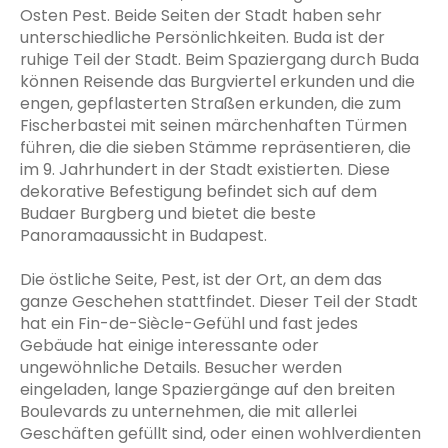
Osten Pest. Beide Seiten der Stadt haben sehr
unterschiedliche Persönlichkeiten. Buda ist der
ruhige Teil der Stadt. Beim Spaziergang durch Buda
können Reisende das Burgviertel erkunden und die
engen, gepflasterten Straßen erkunden, die zum
Fischerbastei mit seinen märchenhaften Türmen
führen, die die sieben Stämme repräsentieren, die
im 9. Jahrhundert in der Stadt existierten. Diese
dekorative Befestigung befindet sich auf dem
Budaer Burgberg und bietet die beste
Panoramaaussicht in Budapest.
Die östliche Seite, Pest, ist der Ort, an dem das
ganze Geschehen stattfindet. Dieser Teil der Stadt
hat ein Fin-de-Siècle-Gefühl und fast jedes
Gebäude hat einige interessante oder
ungewöhnliche Details. Besucher werden
eingeladen, lange Spaziergänge auf den breiten
Boulevards zu unternehmen, die mit allerlei
Geschäften gefüllt sind, oder einen wohlverdienten