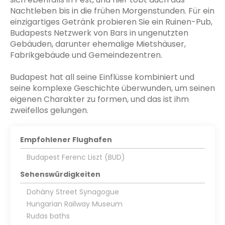
Nachtleben bis in die frühen Morgenstunden. Für ein
einzigartiges Getränk probieren Sie ein Ruinen-Pub,
Budapests Netzwerk von Bars in ungenutzten
Gebäuden, darunter ehemalige Mietshäuser,
Fabrikgebäude und Gemeindezentren.
Budapest hat all seine Einflüsse kombiniert und
seine komplexe Geschichte überwunden, um seinen
eigenen Charakter zu formen, und das ist ihm
zweifellos gelungen.
Empfohlener Flughafen
Budapest Ferenc Liszt (BUD)
Sehenswürdigkeiten
Dohány Street Synagogue
Hungarian Railway Museum
Rudas baths